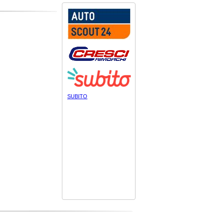
SUBITO